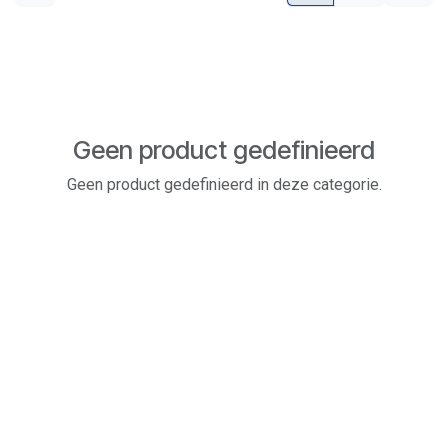
Geen product gedefinieerd
Geen product gedefinieerd in deze categorie.