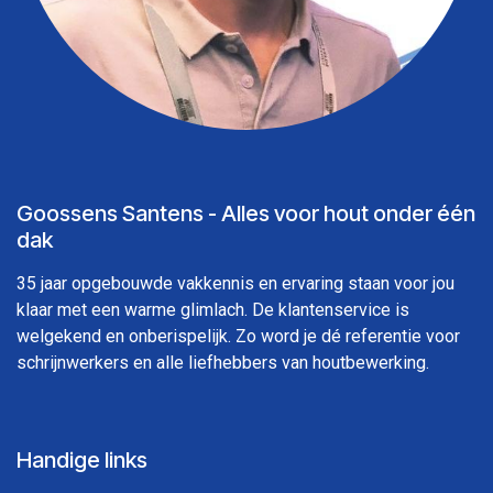
Goossens Santens - Alles voor hout onder één
dak
35 jaar opgebouwde vakkennis en ervaring staan voor jou
klaar met een warme glimlach. De klantenservice is
welgekend en onberispelijk. Zo word je dé referentie voor
schrijnwerkers en alle liefhebbers van houtbewerking.
Handige links