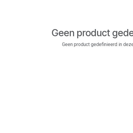
Geen product gede
Geen product gedefinieerd in deze