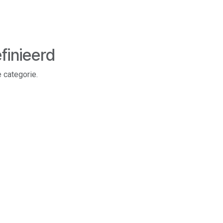
finieerd
 categorie.