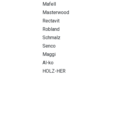
Mafell
Masterwood
Rectavit
Robland
Schmalz
Senco
Maggi
Al-ko
HOLZ-HER