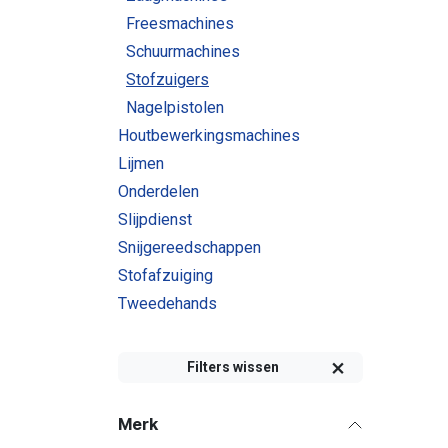
Freesmachines
Schuurmachines
Stofzuigers
Nagelpistolen
Houtbewerkingsmachines
Lijmen
Onderdelen
Slijpdienst
Snijgereedschappen
Stofafzuiging
Tweedehands
Filters wissen
Merk