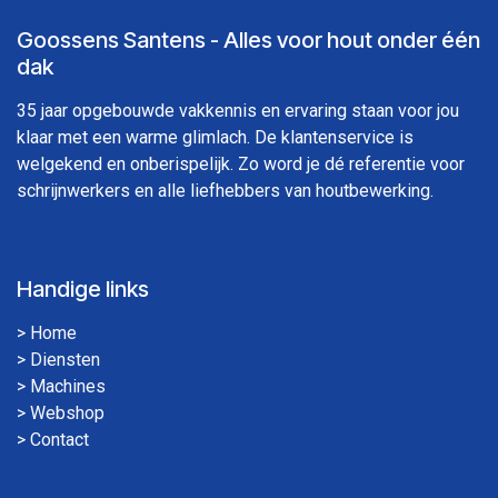
Goossens Santens - Alles voor hout onder één
dak
35 jaar opgebouwde vakkennis en ervaring staan voor jou
klaar met een warme glimlach. De klantenservice is
welgekend en onberispelijk. Zo word je dé referentie voor
schrijnwerkers en alle liefhebbers van houtbewerking.
Handige links
>
Home
>
Diensten
>
Machines
>
Webshop
>
Contact