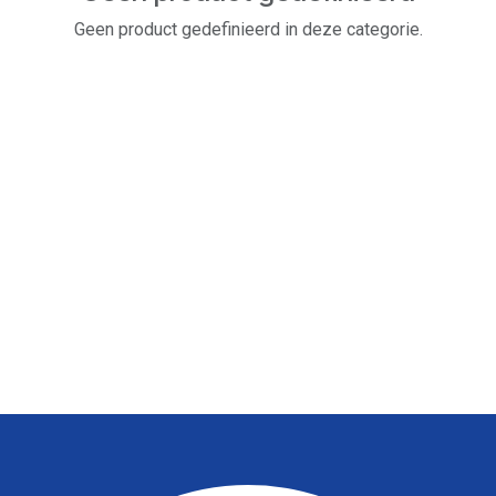
Geen product gedefinieerd in deze categorie.