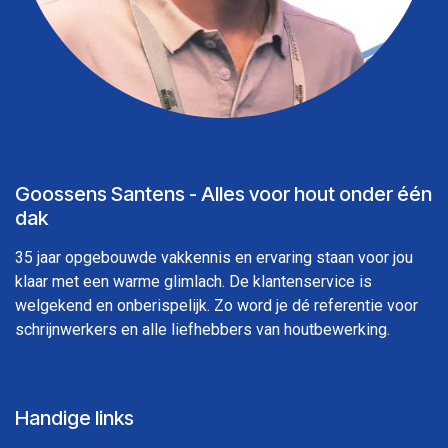
Goossens Santens - Alles voor hout onder één
dak
35 jaar opgebouwde vakkennis en ervaring staan voor jou
klaar met een warme glimlach. De klantenservice is
welgekend en onberispelijk. Zo word je dé referentie voor
schrijnwerkers en alle liefhebbers van houtbewerking.
Handige links