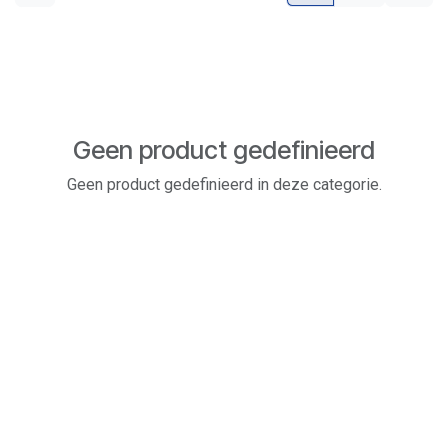
Geen product gedefinieerd
Geen product gedefinieerd in deze categorie.