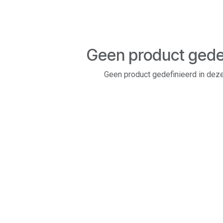
Geen product gede
Geen product gedefinieerd in deze