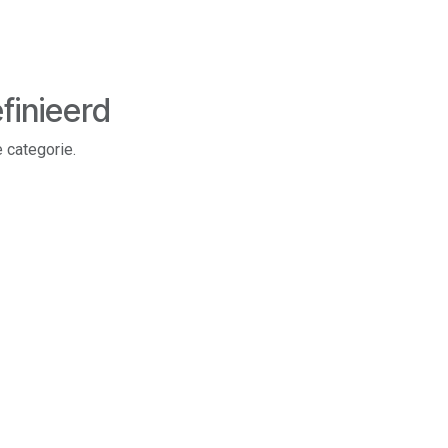
finieerd
 categorie.