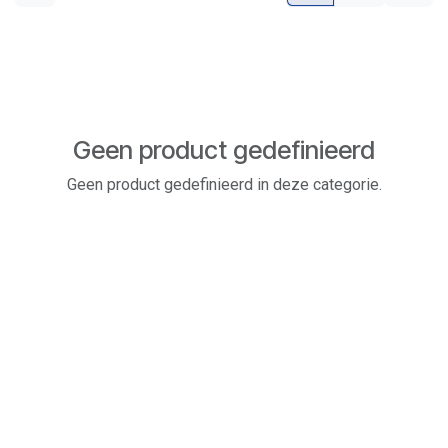
Geen product gedefinieerd
Geen product gedefinieerd in deze categorie.