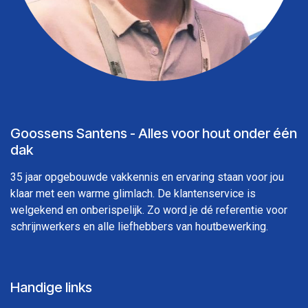
Goossens Santens - Alles voor hout onder één
dak
35 jaar opgebouwde vakkennis en ervaring staan voor jou
klaar met een warme glimlach. De klantenservice is
welgekend en onberispelijk. Zo word je dé referentie voor
schrijnwerkers en alle liefhebbers van houtbewerking.
Handige links