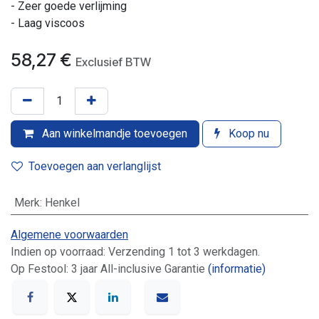
- Zeer goede verlijming
- Laag viscoos
58,27
€
Exclusief BTW
Aan winkelmandje toevoegen
Koop nu
Toevoegen aan verlanglijst
Merk
:
Henkel
Algemene voorwaarden
Indien op voorraad: Verzending 1 tot 3 werkdagen.
Op Festool: 3 jaar All-inclusive Garantie
(informatie)