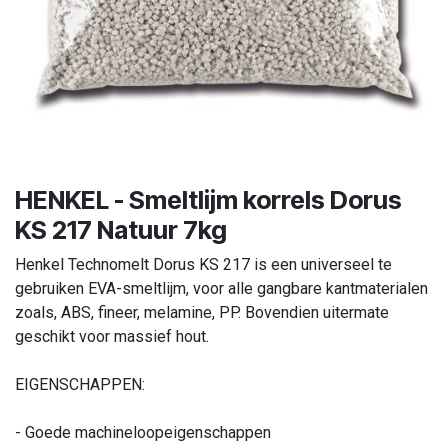
HENKEL - Smeltlijm korrels Dorus
KS 217 Natuur 7kg
Henkel Technomelt Dorus KS 217 is een universeel te
gebruiken EVA-smeltlijm, voor alle gangbare kantmaterialen
zoals, ABS, fineer, melamine, PP. Bovendien uitermate
geschikt voor massief hout.
EIGENSCHAPPEN:
- Goede machineloopeigenschappen