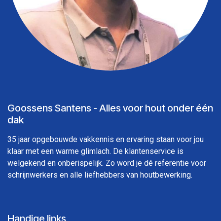
Goossens Santens - Alles voor hout onder één
dak
35 jaar opgebouwde vakkennis en ervaring staan voor jou
klaar met een warme glimlach. De klantenservice is
welgekend en onberispelijk. Zo word je dé referentie voor
schrijnwerkers en alle liefhebbers van houtbewerking.
Handige links