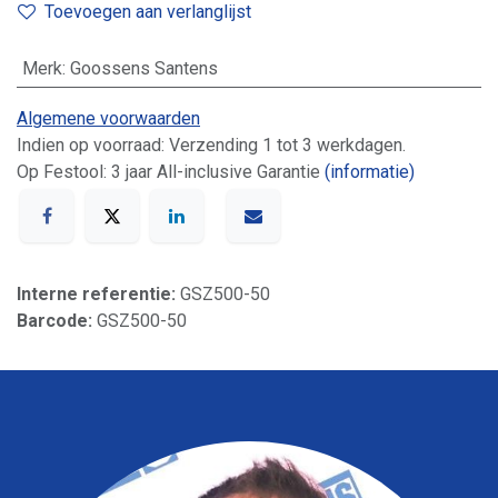
Toevoegen aan verlanglijst
Merk
:
Goossens Santens
Algemene voorwaarden
Indien op voorraad: Verzending 1 tot 3 werkdagen.
Op Festool: 3 jaar All-inclusive Garantie
(informatie)
Interne referentie:
GSZ500-50
Barcode:
GSZ500-50