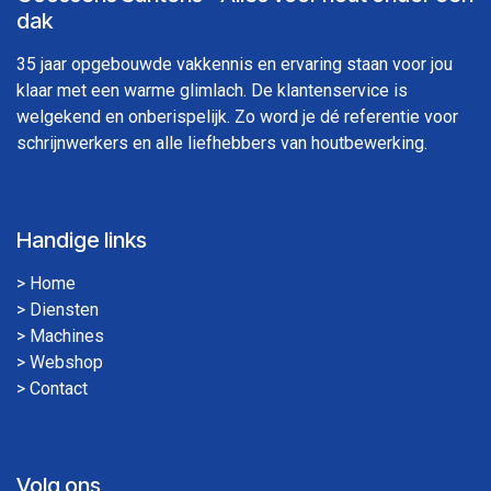
dak
35 jaar opgebouwde vakkennis en ervaring staan voor jou
klaar met een warme glimlach. De klantenservice is
welgekend en onberispelijk. Zo word je dé referentie voor
schrijnwerkers en alle liefhebbers van houtbewerking.
Handige links
>
Home
>
Diensten
>
Machines
>
Webshop
>
Contact
Volg ons