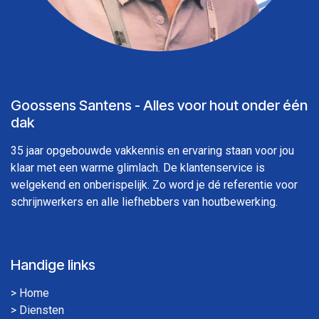
Goossens Santens - Alles voor hout onder één
dak
35 jaar opgebouwde vakkennis en ervaring staan voor jou
klaar met een warme glimlach. De klantenservice is
welgekend en onberispelijk. Zo word je dé referentie voor
schrijnwerkers en alle liefhebbers van houtbewerking.
Handige links
>
Home
>
Diensten