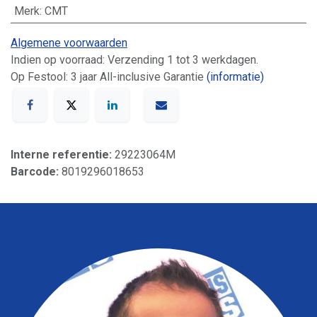
Merk
:
CMT
Algemene voorwaarden
Indien op voorraad: Verzending 1 tot 3 werkdagen.
Op Festool: 3 jaar All-inclusive Garantie
(informatie)
Interne referentie:
29223064M
Barcode:
8019296018653