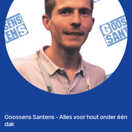
Goossens Santens - Alles voor hout onder één
dak