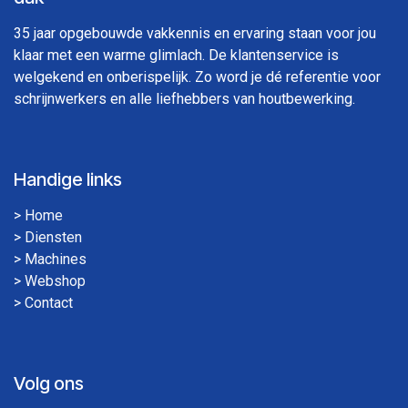
35 jaar opgebouwde vakkennis en ervaring staan voor jou
klaar met een warme glimlach. De klantenservice is
welgekend en onberispelijk. Zo word je dé referentie voor
schrijnwerkers en alle liefhebbers van houtbewerking.
Handige links
>
Home
>
Diensten
>
Machines
>
Webshop
>
Contact
Volg ons