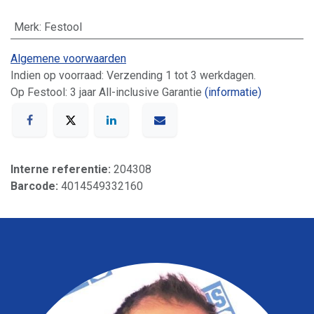
Merk
:
Festool
Algemene voorwaarden
Indien op voorraad: Verzending 1 tot 3 werkdagen.
Op Festool: 3 jaar All-inclusive Garantie
(informatie)
Interne referentie:
204308
Barcode:
4014549332160