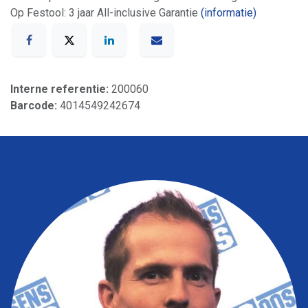
Op Festool: 3 jaar All-inclusive Garantie
(informatie)
Interne referentie:
200060
Barcode:
4014549242674