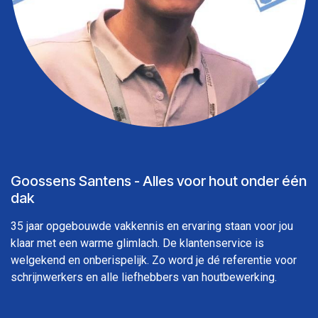
Goossens Santens - Alles voor hout onder één
dak
35 jaar opgebouwde vakkennis en ervaring staan voor jou
klaar met een warme glimlach. De klantenservice is
welgekend en onberispelijk. Zo word je dé referentie voor
schrijnwerkers en alle liefhebbers van houtbewerking.