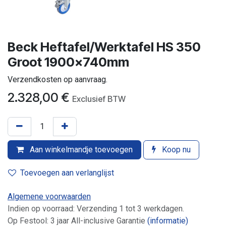
Beck Heftafel/Werktafel HS 350
Groot 1900x740mm
Verzendkosten op aanvraag.
2.328,00
€
Exclusief BTW
Aan winkelmandje toevoegen
Koop nu
Toevoegen aan verlanglijst
Algemene voorwaarden
Indien op voorraad: Verzending 1 tot 3 werkdagen.
Op Festool: 3 jaar All-inclusive Garantie
(informatie)