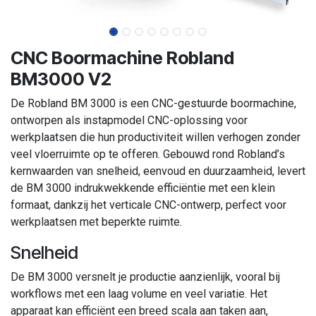
CNC Boormachine Robland
BM3000 V2
De Robland BM 3000 is een CNC-gestuurde boormachine,
ontworpen als instapmodel CNC-oplossing voor
werkplaatsen die hun productiviteit willen verhogen zonder
veel vloerruimte op te offeren. Gebouwd rond Robland’s
kernwaarden van snelheid, eenvoud en duurzaamheid, levert
de BM 3000 indrukwekkende efficiëntie met een klein
formaat, dankzij het verticale CNC-ontwerp, perfect voor
werkplaatsen met beperkte ruimte.
Snelheid
De BM 3000 versnelt je productie aanzienlijk, vooral bij
workflows met een laag volume en veel variatie. Het
apparaat kan efficiënt een breed scala aan taken aan,