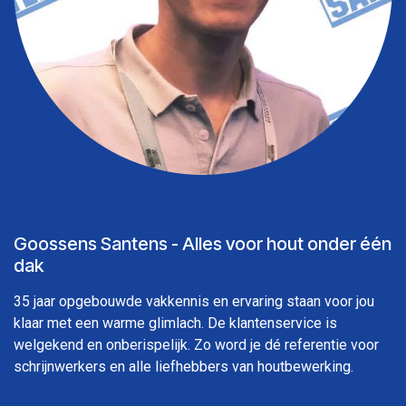
Goossens Santens - Alles voor hout onder één
dak
35 jaar opgebouwde vakkennis en ervaring staan voor jou
klaar met een warme glimlach. De klantenservice is
welgekend en onberispelijk. Zo word je dé referentie voor
schrijnwerkers en alle liefhebbers van houtbewerking.