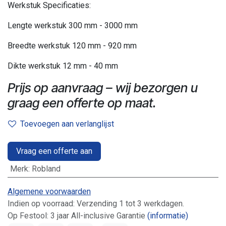
Werkstuk Specificaties:
Lengte werkstuk 300 mm - 3000 mm
Breedte werkstuk 120 mm - 920 mm
Dikte werkstuk 12 mm - 40 mm
Prijs op aanvraag – wij bezorgen u
graag een offerte op maat.
Toevoegen aan verlanglijst
Vraag een offerte aan
Merk
:
Robland
Algemene voorwaarden
Indien op voorraad: Verzending 1 tot 3 werkdagen.
Op Festool: 3 jaar All-inclusive Garantie
(informatie)