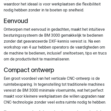
waardoor het ideaal is voor werkplaatsen die flexibiliteit
nodig hebben zonder in te boeten op snelheid.
Eenvoud
Ontworpen met eenvoud in gedachten, maakt het intuïtieve
besturingssysteem de BM 3000 gemakkelijk te bedienen
zonder dat geavanceerde DXF-kennis vereist is. Na een
workshop van 4 uur hebben operators de vaardigheden om
de machine te bedienen, inclusief sneltoetsen, tips en trucs
om de productiviteit te maximaliseren.
Compact ontwerp
Een groot voordeel van het verticale CNC-ontwerp is de
ruimtebesparing. In tegenstelling tot traditionele machines
vereist de BM 3000 minimale vloerruimte, wat het perfect
maakt voor kleinere werkplaatsen die willen upgraden naar
CNC-technologie zonder veel extra ruimte nodig te hebben.