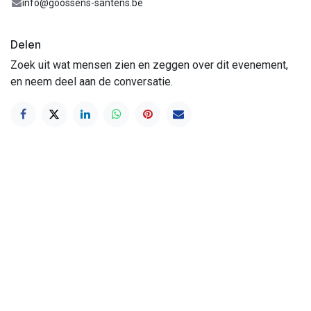
info@goossens-santens.be
Delen
Zoek uit wat mensen zien en zeggen over dit evenement,
en neem deel aan de conversatie.